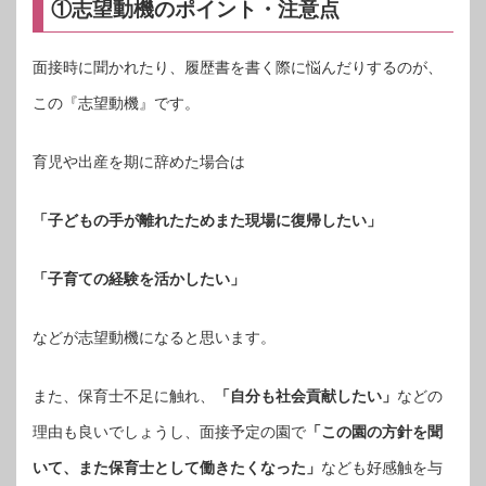
①志望動機のポイント・注意点
面接時に聞かれたり、履歴書を書く際に悩んだりするのが、
この『志望動機』です。
育児や出産を期に辞めた場合は
「子どもの手が離れたためまた現場に復帰したい」
「子育ての経験を活かしたい」
などが志望動機になると思います。
また、保育士不足に触れ、
「自分も社会貢献したい」
などの
理由も良いでしょうし、面接予定の園で
「この園の方針を聞
いて、また保育士として働きたくなった」
なども好感触を与