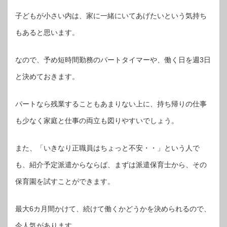
子どもが小さい内は、家に一緒にいてあげたいという気持ち
もあると思います。
なので、予め短時間勤務のパートタイマーや、働く日を週3日
と決めておきます。
パートなら残業することもあまりない上に、持ち帰りの仕事
も少なく家庭と仕事の両立も図りやすいでしょう。
また、「いきなり正職員はちょっと不安・・」という人で
も、紹介予定派遣からならば、まずは派遣保育士から、その
保育園を試すことができます。
最大6カ月間かけて、続けて働くかどうかを決められるので、
今人気があります。