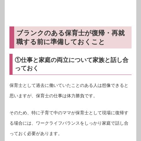
ブランクのある保育士が復帰・再就
職する前に準備しておくこと
①仕事と家庭の両立について家族と話し合
っておく
保育士として過去に働いていたことのある人は想像できると
思いますが、保育士の仕事は体力勝負です。
そのため、特に子育て中のママが保育士として現場に復帰す
る場合には、ワークライフバランスをしっかり家庭で話し合
っておく必要があります。