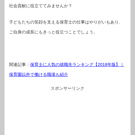
社会貢献に役立ててみませんか？
子どもたちの笑顔を支える保育士の仕事はやりがいもあり、
ご自身の成長にもきっと役立つことでしょう。
関連記事：
保育士に人気の就職先ランキング【2018年版】｜
保育園以外で働ける職場も紹介
スポンサーリンク