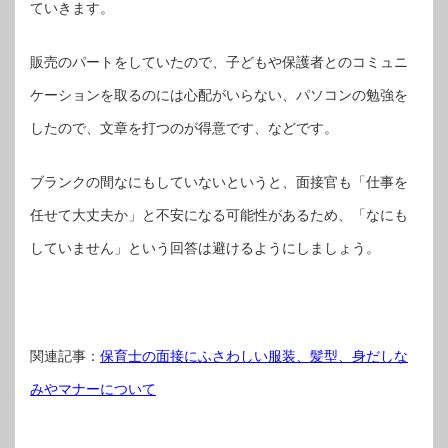
ていきます。
販売のパートをしていたので、子どもや保護者とのコミュニ
ケーションを取るのには心配がいらない、パソコンの勉強を
したので、文章を打つのが得意です、などです。
ブランクの間なにもしていないというと、面接官も「仕事を
任せて大丈夫か」と不安になる可能性があるため、「なにも
していません」という回答は避けるようにしましょう。
関連記事：
保育士の面接にふさわしい服装、髪型、身だしな
みやマナーについて