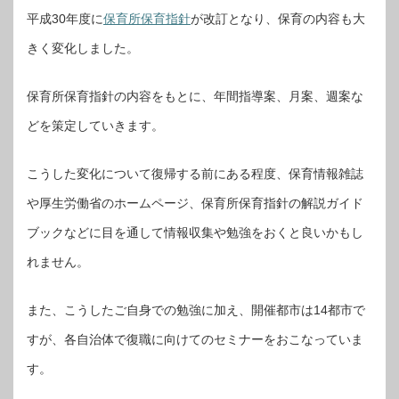
平成30年度に
保育所保育指針
が改訂となり、保育の内容も大
きく変化しました。
保育所保育指針の内容をもとに、年間指導案、月案、週案な
どを策定していきます。
こうした変化について復帰する前にある程度、保育情報雑誌
や厚生労働省のホームページ、保育所保育指針の解説ガイド
ブックなどに目を通して情報収集や勉強をおくと良いかもし
れません。
また、こうしたご自身での勉強に加え、開催都市は14都市で
すが、各自治体で復職に向けてのセミナーをおこなっていま
す。