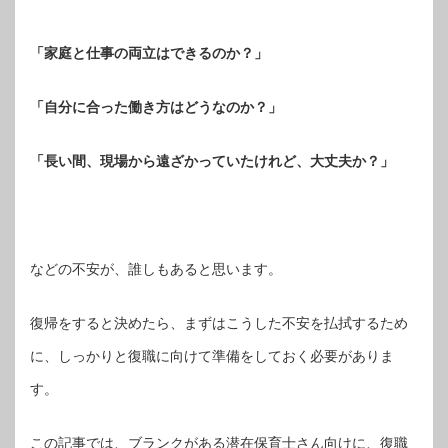
「家庭と仕事の両立はできるのか？」
「自分に合った働き方はどうなのか？」
「長い間、現場から遠ざかっていたけれど、大丈夫か？」
などの不安が、誰しもあると思います。
復帰をすると決めたら、まずはこうした不安を払拭するため
に、しっかりと復職に向けて準備をしておく必要がありま
す。
この記事では、ブランクがある潜在保育士さん向けに、復職