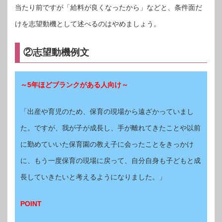
当たり前ですが「給料が良くなったから」などと、条件面だ
けを志望動機として述べるのはやめましょう。
②志望動機例文
～5年ほどブランクがある人向け～
「出産や育児のため、保育の現場から遠ざかっていまし
た。ですが、我が子が成長し、手が離れてきたことや以前
に勤めていいた保育園の教え子に会ったことをきっかけ
に、もう一度保育の現場に戻って、自分自身も子どもと成
長していきたいと考えるようになりました。」
POINT