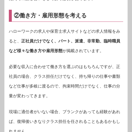
②働き方・雇用形態を考える
ハローワークの求人や保育士求人サイトなどの求人情報をみ
ると、
正社員だけでなく、パート、派遣、非常勤、臨時職員
など様々な働き方や雇用形態
が掲載されています。
必要な収入に合わせて働き方を選ぶのはもちろんですが、正
社員の場合、クラス担任だけでなく、持ち帰りの仕事や書類
など仕事が多岐に渡るので、拘束時間だけでなく、仕事の分
量が変わってきます。
現場に適任者がいない場合、ブランクがあっても経験があれ
ば、復帰後いきなりクラス担任を任されることもあるかもし
れません。