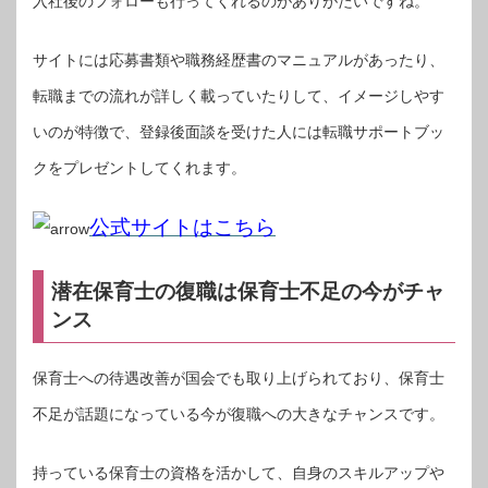
入社後のフォローも行ってくれるのがありがたいですね。
サイトには応募書類や職務経歴書のマニュアルがあったり、
転職までの流れが詳しく載っていたりして、イメージしやす
いのが特徴で、登録後面談を受けた人には転職サポートブッ
クをプレゼントしてくれます。
公式サイトはこちら
潜在保育士の復職は保育士不足の今がチャ
ンス
保育士への待遇改善が国会でも取り上げられており、保育士
不足が話題になっている今が復職への大きなチャンスです。
持っている保育士の資格を活かして、自身のスキルアップや