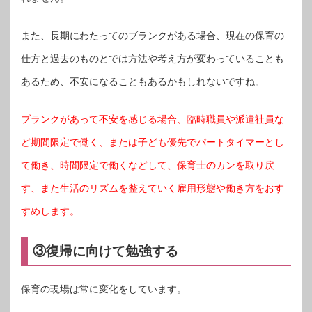
また、長期にわたってのブランクがある場合、現在の保育の
仕方と過去のものとでは方法や考え方が変わっていることも
あるため、不安になることもあるかもしれないですね。
ブランクがあって不安を感じる場合、臨時職員や派遣社員な
ど期間限定で働く、または子ども優先でパートタイマーとし
て働き、時間限定で働くなどして、保育士のカンを取り戻
す、また生活のリズムを整えていく雇用形態や働き方をおす
すめします。
③復帰に向けて勉強する
保育の現場は常に変化をしています。