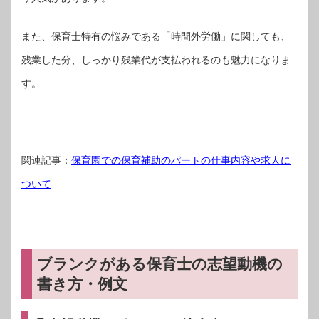
また、保育士特有の悩みである「時間外労働」に関しても、
残業した分、しっかり残業代が支払われるのも魅力になりま
す。
関連記事：
保育園での保育補助のパートの仕事内容や求人に
ついて
ブランクがある保育士の志望動機の
書き方・例文