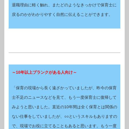
退職理由に軽く触れ、またどのようなきっかけで保育士に
戻るのかがわかりやすく自然に伝えることができます。
～10年以上ブランクがある人向け～
「保育の現場から長く遠ざかっていましたが、昨今の保育
士不足のニュースなどを見て、もう一度保育士に復帰して
みようと思いました。直近の10年間は全く保育とは関係の
ない仕事をしていましたが、○○というスキルもありますの
で、現場でお役に立てることもあると思います。もう一度