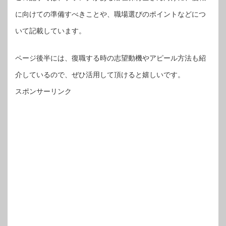
に向けての準備すべきことや、職場選びのポイントなどにつ
いて記載しています。
ページ後半には、復職する時の志望動機やアピール方法も紹
介しているので、ぜひ活用して頂けると嬉しいです。
スポンサーリンク