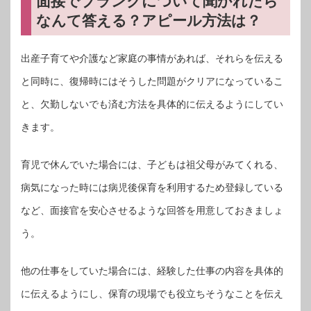
面接でブランクについて聞かれたら
なんて答える？アピール方法は？
出産子育てや介護など家庭の事情があれば、それらを伝える
と同時に、復帰時にはそうした問題がクリアになっているこ
と、欠勤しないでも済む方法を具体的に伝えるようにしてい
きます。
育児で休んでいた場合には、子どもは祖父母がみてくれる、
病気になった時には病児後保育を利用するため登録している
など、面接官を安心させるような回答を用意しておきましょ
う。
他の仕事をしていた場合には、経験した仕事の内容を具体的
に伝えるようにし、保育の現場でも役立ちそうなことを伝え