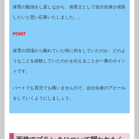
保育の勉強をし直しながら、保育士として自分自身が成長
したいと思い応募いたしました。」
POINT
保育の現場から離れていた時に何をしていたのか、どのよ
うなことを経験していたのかを伝えることが一番のポイン
トです。
パートでも育児でも構いませんので、自分自身のアピール
をしていくようにしましょう。