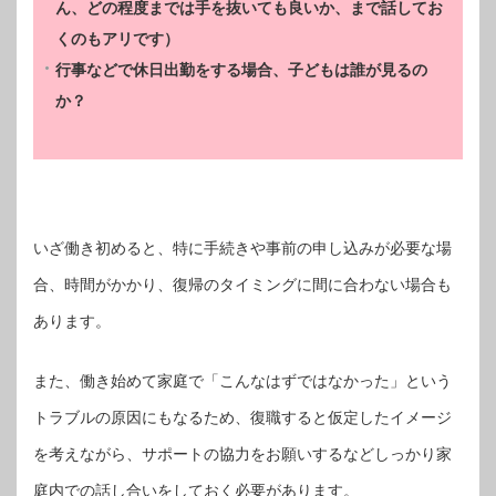
ん、どの程度までは手を抜いても良いか、まで話してお
くのもアリです）
行事などで休日出勤をする場合、子どもは誰が見るの
か？
いざ働き初めると、特に手続きや事前の申し込みが必要な場
合、時間がかかり、復帰のタイミングに間に合わない場合も
あります。
また、働き始めて家庭で「こんなはずではなかった」という
トラブルの原因にもなるため、復職すると仮定したイメージ
を考えながら、サポートの協力をお願いするなどしっかり家
庭内での話し合いをしておく必要があります。