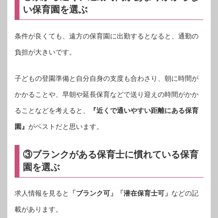
い保育園を選ぶ
条件が良くても、遠方の保育園に出勤するとなると、通勤の
負担が大きいです。
子どもの登園準備と自分自身の支度も合わさり、朝に時間が
かかることや、早朝や延長保育などで送り迎えの時間がかか
ることなどを考えると、
『近くで通いやすい距離にある保育
園』
がベストだと思います。
③ブランクがある保育士に慣れている保育
園を選ぶ
求人情報を見ると
「ブランク可」「潜在保育士可」
などの記
載があります。