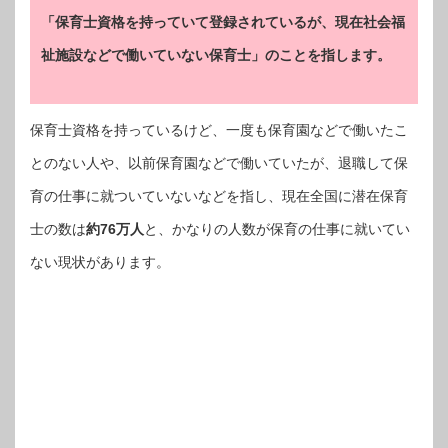
「保育士資格を持っていて登録されているが、現在社会福
祉施設などで働いていない保育士」のことを指します。
保育士資格を持っているけど、一度も保育園などで働いたこ
とのない人や、以前保育園などで働いていたが、退職して保
育の仕事に就ついていないなどを指し、現在全国に潜在保育
士の数は
約76万人
と、かなりの人数が保育の仕事に就いてい
ない現状があります。