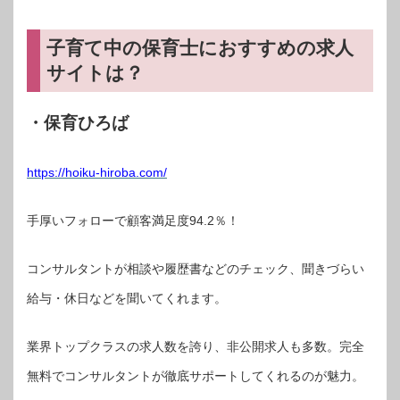
子育て中の保育士におすすめの求人
サイトは？
・保育ひろば
https://hoiku-hiroba.com/
手厚いフォローで顧客満足度94.2％！
コンサルタントが相談や履歴書などのチェック、聞きづらい
給与・休日などを聞いてくれます。
業界トップクラスの求人数を誇り、非公開求人も多数。完全
無料でコンサルタントが徹底サポートしてくれるのが魅力。