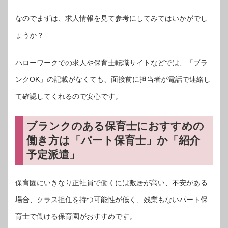
なのでまずは、求人情報を見て参考にしてみてはいかがでし
ょうか？
ハローワークでの求人や保育士転職サイトなどでは、「ブラ
ンクOK」の記載がなくても、面接前に担当者が電話で連絡し
て確認してくれるので安心です。
ブランクのある保育士におすすめの
働き方は「パート保育士」か「紹介
予定派遣」
保育園にいきなり正社員で働くには敷居が高い、不安がある
場合、クラス担任を持つ可能性が低く、残業もないパート保
育士で働ける保育園がおすすめです。