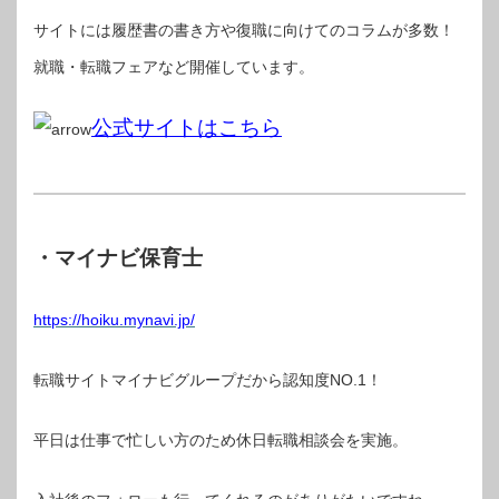
サイトには履歴書の書き方や復職に向けてのコラムが多数！
就職・転職フェアなど開催しています。
公式サイトはこちら
・マイナビ保育士
https://hoiku.mynavi.jp/
転職サイトマイナビグループだから認知度NO.1！
平日は仕事で忙しい方のため休日転職相談会を実施。