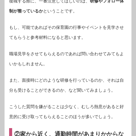
復職する際に、一番注意してほしいのは、
研修やフォロー体
制が整っているか
ということです。
もし、可能であればその保育園の行事やイベントを見学させ
てもらうと参考材料になると思います。
職場見学をさせてもらえるのであれば問い合わせてみてもよ
いかもしれません。
また、面接時にどのような研修を行っているのか、それは自
分も受けることができるのか、など聞いてみましょう。
こうした質問を嫌がることは少なく、むしろ熱意があると好
意的に受け取ってもらえることのほうが多いでしょう。
②家から近く、通勤時間があまりかからな