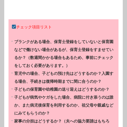
チェック項目リスト
ブランクがある場合、保育士登録をしていないと保育園
などで働けない場合があるが、保育士登録をすませてい
るか？（数週間かかる場合もあるため、事前にチェック
をしておく必要があります。）
育児中の場合、子どもの預け先はどうするのか？入園す
る場合、手続きは復帰時期までに間に合うのか？
子どもの保育園や幼稚園の送り迎えはどうするのか？
子どもが病気やケガをした場合、病院に付き添うのは誰
か、また病児後保育を利用するのか、祖父母や親戚など
にみてもらうのか？
家事の分担はどうするか？（夫への協力要請はもちろ