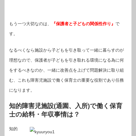
もう一つ大切なのは、
『保護者と子どもの関係性作り』
で
す。
なるべくなら施設から子どもを引き取って一緒に暮らすのが
理想なので、保護者が子どもを引き取れる環境になる為に何
をするべきなのか、一緒に改善点を上げて問題解決に取り組
む、これも障害児施設で働く保育士の重要な役割であり任務
になります。
知的障害児施設(通園、入所)で働く保育
士の給料・年収事情は？
知的