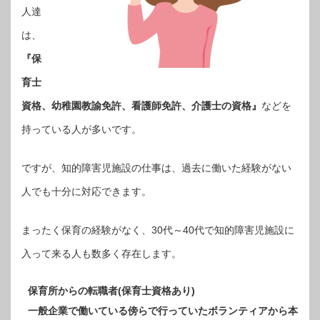
人達
は、
『保
育士
資格、幼稚園教諭免許、看護師免許、介護士の資格』
などを
持っている人が多いです。
ですが、知的障害児施設の仕事は、過去に働いた経験がない
人でも十分に対応できます。
まったく保育の経験がなく、30代～40代で知的障害児施設に
入って来る人も数多く存在します。
保育所からの転職者(保育士資格あり)
一般企業で働いている傍らで行っていたボランティアから本