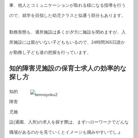
事、他人とコミュニケーションが取れる様になる指導を行う
ので、就学を目指した幼児クラスと似通う部分もあります。
勤務形態も、通所施設は多くが夕方に施設を閉めますが、入
所施設には親がいない子どももいるので、24時間365日誰か
が勤務し子ども達の把握を行っています。
知的障害児施設の保育士求人の効率的な
探し方
知的
障害
児施
設(通園、入所)の求人を探す際は、まずハローワークでどんな
職場があるのかを見ていくとイメージも掴みやすいでしょ