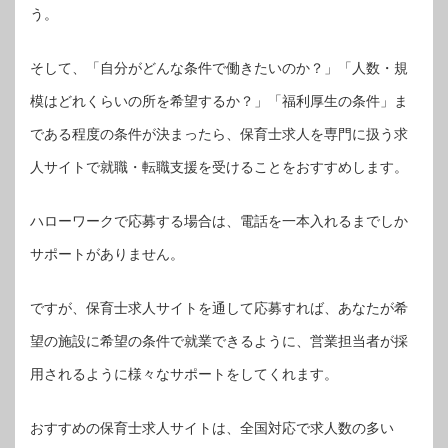
う。
そして、「自分がどんな条件で働きたいのか？」「人数・規
模はどれくらいの所を希望するか？」「福利厚生の条件」ま
である程度の条件が決まったら、保育士求人を専門に扱う求
人サイトで就職・転職支援を受けることをおすすめします。
ハローワークで応募する場合は、電話を一本入れるまでしか
サポートがありません。
ですが、保育士求人サイトを通して応募すれば、あなたが希
望の施設に希望の条件で就業できるように、営業担当者が採
用されるように様々なサポートをしてくれます。
おすすめの保育士求人サイトは、全国対応で求人数の多い