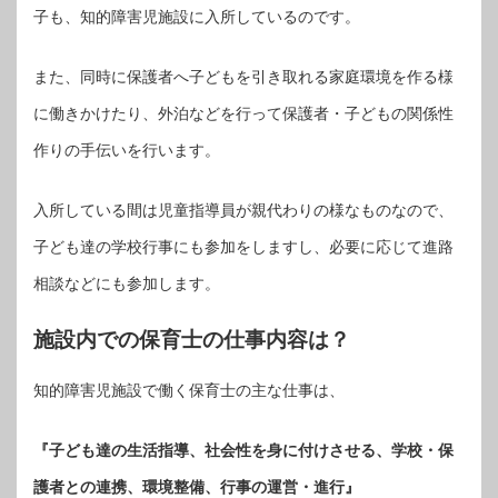
子も、知的障害児施設に入所しているのです。
また、同時に保護者へ子どもを引き取れる家庭環境を作る様
に働きかけたり、外泊などを行って保護者・子どもの関係性
作りの手伝いを行います。
入所している間は児童指導員が親代わりの様なものなので、
子ども達の学校行事にも参加をしますし、必要に応じて進路
相談などにも参加します。
施設内での保育士の仕事内容は？
知的障害児施設で働く保育士の主な仕事は、
『子ども達の生活指導、社会性を身に付けさせる、学校・保
護者との連携、環境整備、行事の運営・進行』