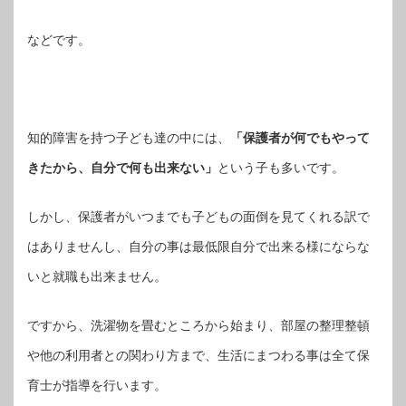
などです。
知的障害を持つ子ども達の中には、
「保護者が何でもやって
きたから、自分で何も出来ない」
という子も多いです。
しかし、保護者がいつまでも子どもの面倒を見てくれる訳で
はありませんし、自分の事は最低限自分で出来る様にならな
いと就職も出来ません。
ですから、洗濯物を畳むところから始まり、部屋の整理整頓
や他の利用者との関わり方まで、生活にまつわる事は全て保
育士が指導を行います。