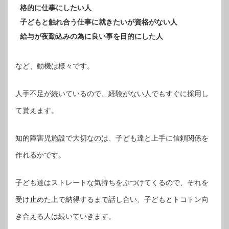
格的に仕事にしたい人
子どもと触れ合う仕事に就きたいが資格がない人
給与が夜勤込みの為に良い事を目的にした人
など、動機は様々です。
人手不足が続いているので、経験がない人でもすぐに採用し
て貰えます。
知的障害児施設で大切なのは、子ども達と上手に信頼関係を
作れるかです。
子ども達はストレートな気持ちをぶつけてくるので、それを
受け止めた上で納得するまで話し合い、子どもとトコトン向
き合える人は続いていきます。