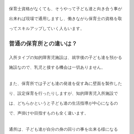
保育士資格がなくても、そうやって子ども達と向き合う事が
出来れば現場で通用しますし、働きながら保育士の資格を取
ってスキルアップしていく人もいます。
普通の保育所との違いは？
入所タイプの知的障害児施設は、就学後の子ども達を預かる
施設なので、乳児と接する機会は一切ありません。
また、保育所では子ども達の発達を促す為に壁面を製作した
り、設定保育を行ったりしますが、知的障害児入所施設で
は、どちらかというと子ども達の生活指導が中心になるの
で、声掛けや目指すものも全く違います。
通所は、子ども達が自分の身の回りの事を出来る様になる