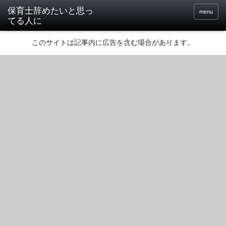
保育士辞めたいと思っ
menu
てる人に
このサイトは記事内に広告を含む場合があります。