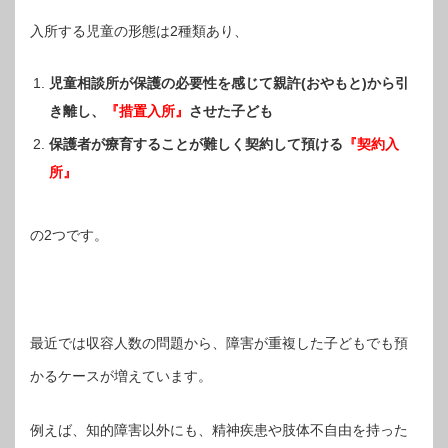
入所する児童の形態は2種類あり、
児童相談所が保護の必要性を感じて親許(おやもと)から引
き離し、
『措置入所』
させた子ども
保護者が療育することが難しく契約して預ける
『契約入
所』
の2つです。
最近では収容人数の問題から、障害が重複した子どもでも預
かるケースが増えています。
例えば、知的障害以外にも、精神疾患や肢体不自由を持った