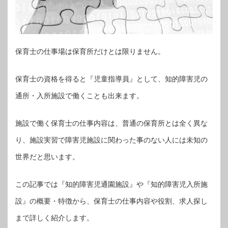
保育士の仕事場は保育所だけとは限りません。
保育士の資格を得ると『児童指導員』として、知的障害児の
通所・入所施設で働くことも出来ます。
施設で働く保育士の仕事内容は、普通の保育所とは全く異な
り、施設実習で障害児施設に関わった事のない人には未知の
世界だと思います。
この記事では『知的障害児通園施設』や『知的障害児入所施
設』の概要・特徴から、保育士の仕事内容や役割、求人探し
まで詳しく紹介します。