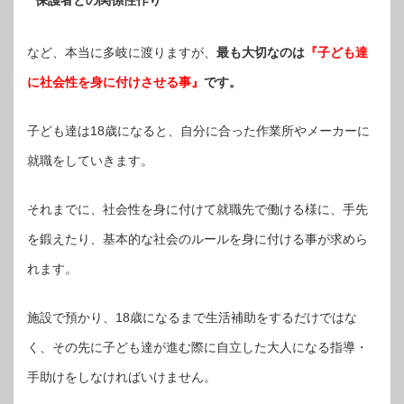
など、本当に多岐に渡りますが、
最も大切なのは
『子ども達
に社会性を身に付けさせる事』
です。
子ども達は18歳になると、自分に合った作業所やメーカーに
就職をしていきます。
それまでに、社会性を身に付けて就職先で働ける様に、手先
を鍛えたり、基本的な社会のルールを身に付ける事が求めら
れます。
施設で預かり、18歳になるまで生活補助をするだけではな
く、その先に子ども達が進む際に自立した大人になる指導・
手助けをしなければいけません。