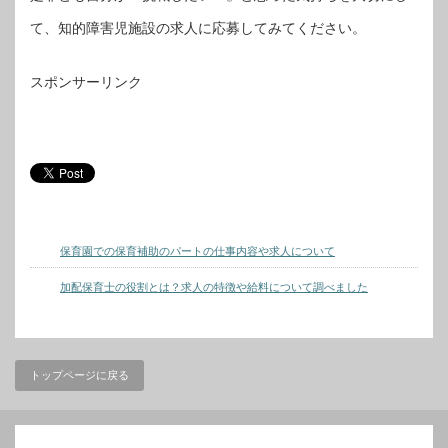
て、知的障害児施設の求人に応募してみてください。
スポンサーリンク
保育園での保育補助のパートの仕事内容や求人について
加配保育士の役割とは？求人の特徴や給料について調べました
トップページに戻る