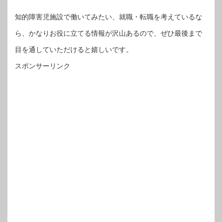
知的障害児施設で働いてみたい、就職・転職を考えているな
ら、かなりお役に立てる情報が沢山あるので、ぜひ最後まで
目を通していただけると嬉しいです。
スポンサーリンク