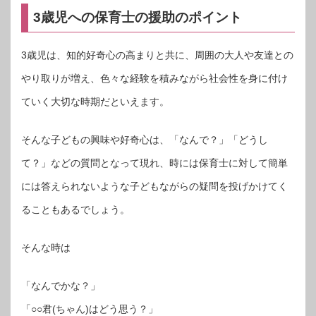
3歳児への保育士の援助のポイント
3歳児は、知的好奇心の高まりと共に、周囲の大人や友達との
やり取りが増え、色々な経験を積みながら社会性を身に付け
ていく大切な時期だといえます。
そんな子どもの興味や好奇心は、「なんで？」「どうし
て？」などの質問となって現れ、時には保育士に対して簡単
には答えられないような子どもながらの疑問を投げかけてく
ることもあるでしょう。
そんな時は
「なんでかな？」
「○○君(ちゃん)はどう思う？」