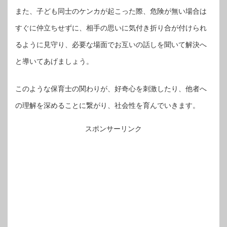
また、子ども同士のケンカが起こった際、危険が無い場合は
すぐに仲立ちせずに、相手の思いに気付き折り合が付けられ
るように見守り、必要な場面でお互いの話しを聞いて解決へ
と導いてあげましょう。
このような保育士の関わりが、好奇心を刺激したり、他者へ
の理解を深めることに繋がり、社会性を育んでいきます。
スポンサーリンク