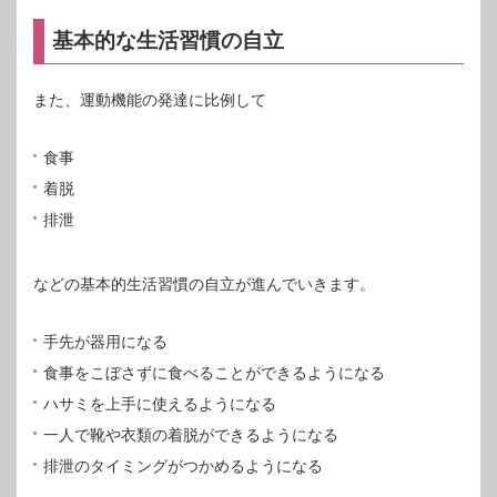
基本的な生活習慣の自立
また、運動機能の発達に比例して
食事
着脱
排泄
などの基本的生活習慣の自立が進んでいきます。
手先が器用になる
食事をこぼさずに食べることができるようになる
ハサミを上手に使えるようになる
一人で靴や衣類の着脱ができるようになる
排泄のタイミングがつかめるようになる