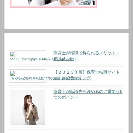
おすすめ記事
保育士が転職で得られるメリット・
デメリット
【２０２３年版】保育士転職サイト
おすすめランキング
保育士が転職先を決めるのに重要な5
つのポイント