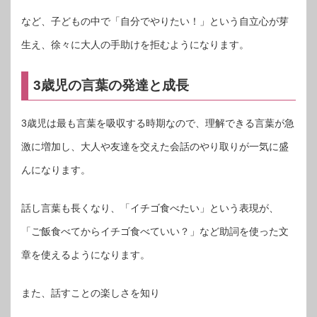
など、子どもの中で「自分でやりたい！」という自立心が芽
生え、徐々に大人の手助けを拒むようになります。
3歳児の言葉の発達と成長
3歳児は最も言葉を吸収する時期なので、理解できる言葉が急
激に増加し、大人や友達を交えた会話のやり取りが一気に盛
んになります。
話し言葉も長くなり、「イチゴ食べたい」という表現が、
「ご飯食べてからイチゴ食べていい？」など助詞を使った文
章を使えるようになります。
また、話すことの楽しさを知り