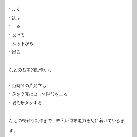
歩く
跳ぶ
走る
投げる
ぶら下がる
蹴る
などの基本的動作から、
短時間の片足立ち
足を交互に出して階段を上る
後ろ歩きをする
などの複雑な動作まで、幅広い運動能力を身に着けていきま
す。