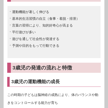
運動機能が著しく伸びる
基本的生活習慣の自立（食事・着脱・排泄）
言葉の習得により、知的好奇心が高まる
平行遊びが多い
遊びを通して社会性が発達する
予測や目的をもって行動できる
3歳児の発達の流れと特徴
3歳児の運動機能の成長
この時期の子どもは脳神経の成熟により、体のバランスや動
きをコントロールする能力が育ち