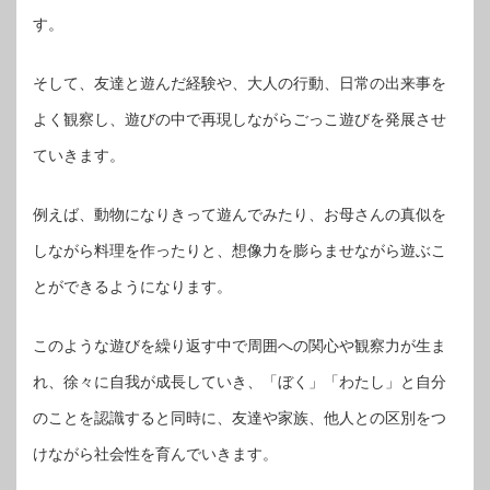
す。
そして、友達と遊んだ経験や、大人の行動、日常の出来事を
よく観察し、遊びの中で再現しながらごっこ遊びを発展させ
ていきます。
例えば、動物になりきって遊んでみたり、お母さんの真似を
しながら料理を作ったりと、想像力を膨らませながら遊ぶこ
とができるようになります。
このような遊びを繰り返す中で周囲への関心や観察力が生ま
れ、徐々に自我が成長していき、「ぼく」「わたし」と自分
のことを認識すると同時に、友達や家族、他人との区別をつ
けながら社会性を育んでいきます。