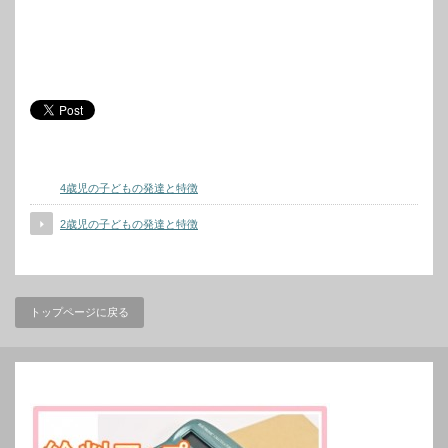
4歳児の子どもの発達と特徴
2歳児の子どもの発達と特徴
トップページに戻る