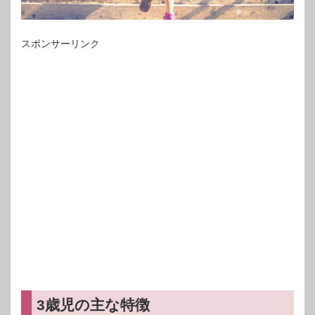
スポンサーリンク
3歳児の主な特徴