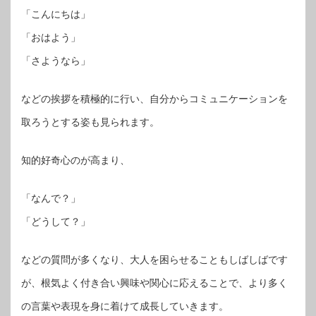
「こんにちは」
「おはよう」
「さようなら」
などの挨拶を積極的に行い、自分からコミュニケーションを
取ろうとする姿も見られます。
知的好奇心のが高まり、
「なんで？」
「どうして？」
などの質問が多くなり、大人を困らせることもしばしばです
が、根気よく付き合い興味や関心に応えることで、より多く
の言葉や表現を身に着けて成長していきます。